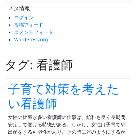
メタ情報
ログイン
投稿フィード
コメントフィード
WordPress.org
タグ:
看護師
子育て対策を考えた
い看護師
女性の比率が多い看護師の仕事は、給料も良く長期間
安定して働ける特徴がある。しかし、女性は子育てや
出産をする可能性があり、その時にどのようにするか