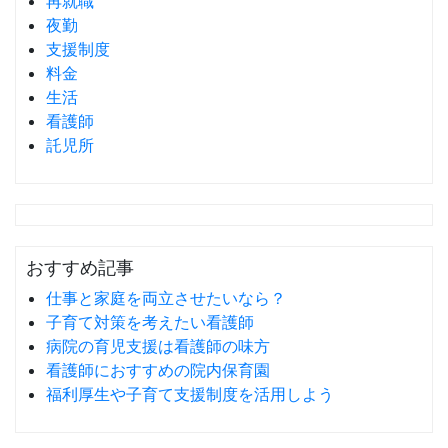
再就職
夜勤
支援制度
料金
生活
看護師
託児所
おすすめ記事
仕事と家庭を両立させたいなら？
子育て対策を考えたい看護師
病院の育児支援は看護師の味方
看護師におすすめの院内保育園
福利厚生や子育て支援制度を活用しよう