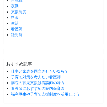
再就職
夜勤
支援制度
料金
生活
看護師
託児所
おすすめ記事
仕事と家庭を両立させたいなら？
子育て対策を考えたい看護師
病院の育児支援は看護師の味方
看護師におすすめの院内保育園
福利厚生や子育て支援制度を活用しよう