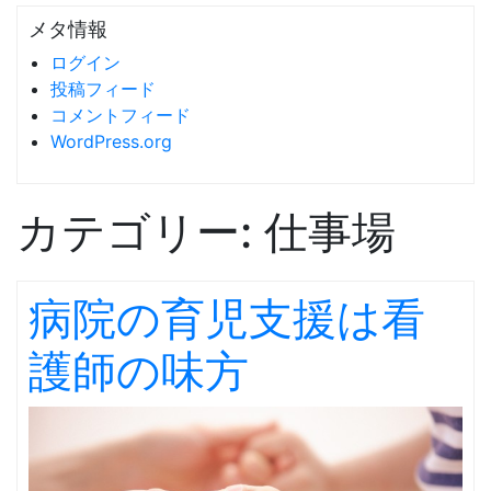
メタ情報
ログイン
投稿フィード
コメントフィード
WordPress.org
カテゴリー:
仕事場
病院の育児支援は看
護師の味方