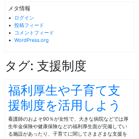
メタ情報
ログイン
投稿フィード
コメントフィード
WordPress.org
タグ:
支援制度
福利厚生や子育て支
援制度を活用しよう
看護師のおよそ90％が女性で、大きな病院などでは厚
生年金保険や健康保険などの福利厚生面が完備してい
る施設があったり、子育てに関してさまざまな支援を